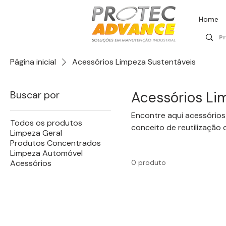
Home
Página inicial
Acessórios Limpeza Sustentáveis
Buscar por
Acessórios Li
Encontre aqui acessórios 
Todos os produtos
conceito de reutilização
Limpeza Geral
Produtos Concentrados
Limpeza Automóvel
Acessórios
0 produto