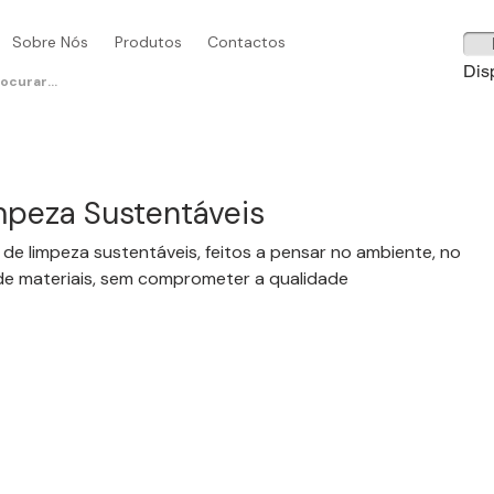
Sobre Nós
Produtos
Contactos
Dis
mpeza Sustentáveis
de limpeza sustentáveis, feitos a pensar no ambiente, no
 de materiais, sem comprometer a qualidade