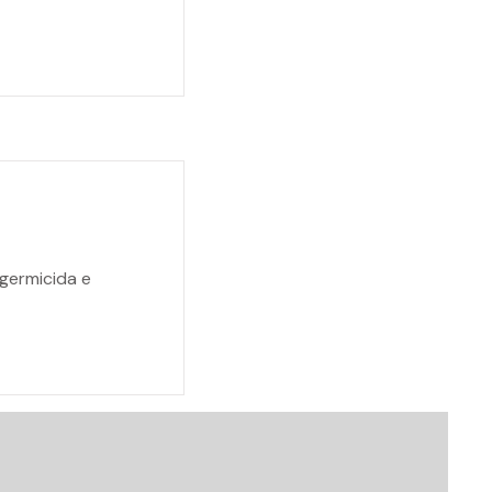
 germicida e