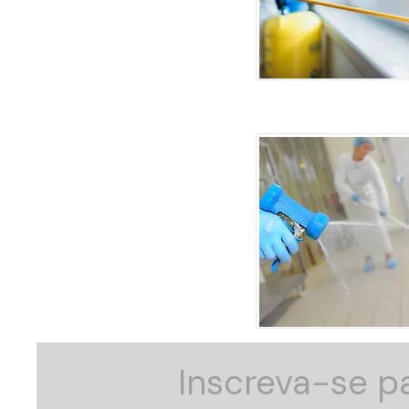
Inscreva-se pa