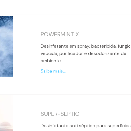
POWERMINT X
Desinfetante em spray, bactericida, fungic
virucida, purificador e desodorizante de
ambiente
Saiba mais...
SUPER-SEPTIC
Desinfetante anti séptico para superfícies