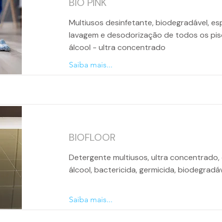
BIO PINK
Multiusos desinfetante, biodegradável, es
lavagem e desodorização de todos os pis
álcool - ultra concentrado
Saiba mais...
BIOFLOOR
Detergente multiusos, ultra concentrado,
álcool, bactericida, germicida, biodegradá
Saiba mais...