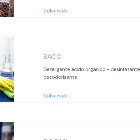
Saiba mais...
BACIC
Detergente ácido orgânico - desinfetante
desodorizante
Saiba mais...