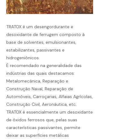
TRATOX é um desengordurante e
desoxidante de ferrugem composto à
base de solventes, emulsionantes,
estabilizantes, passivantes e
hidrogeniónicos.
É recomendado na generalidade das
indústrias das quais destacamos:
Metalomecânica, Reparação e
Construção Naval, Reparação de
Automóveis, Carroçarias, Alfaias Agrícolas,
Construção Civil, Aeronáutica, etc.
TRATOX é essencialmente um desoxidante
de óxidos ferrosos que, pelas suas
características passivantes, permite
deixar as superfícies metálicas