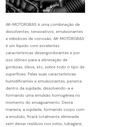
AK-MOTORGRAS é uma combinação de
dissolventes, tensioativos, emulsionantes
e inibidores de corrosão. AK-MOTORGRAS
é um líquido com excelentes
características desengordurantes e por
isso idóneo para a eliminação de
gorduras, óleos, etc, sobre todo o tipo de
superfícies. Pelas suas características
humidificantes e emulsionantes, penetra
dentro da sujidade, dissolvendo-a e
formando uma emulsão homogénea no
momento do enxaguamento. Desta
maneira, a sujidade, formando corpo com
a emulsão, ficará totalmente eliminada
sem deixar resíduos nos solos, tubagens,